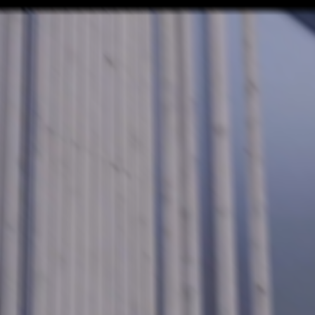
expertises