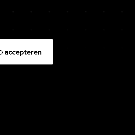
accepteren