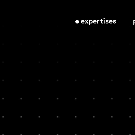
expertises