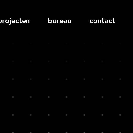
projecten
bureau
contact