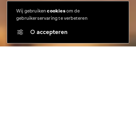
Wij gebruiken
cookies
om de
gebruikerservaring te verbeteren
accepteren