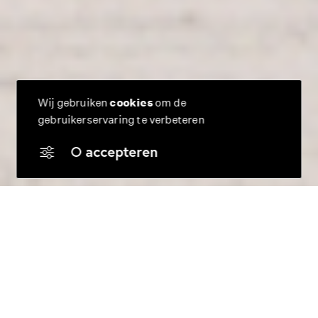
Wij gebruiken
cookies
om de
gebruikerservaring te verbeteren
accepteren