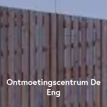
Ontmoetingscentrum De
Eng