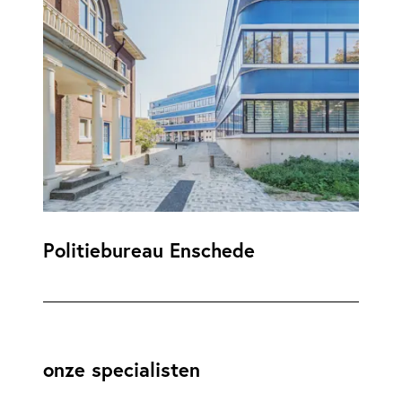
Politiebureau Enschede
onze specialisten