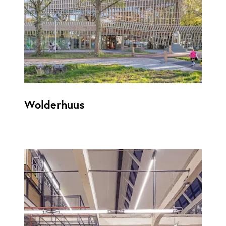
Wolderhuus