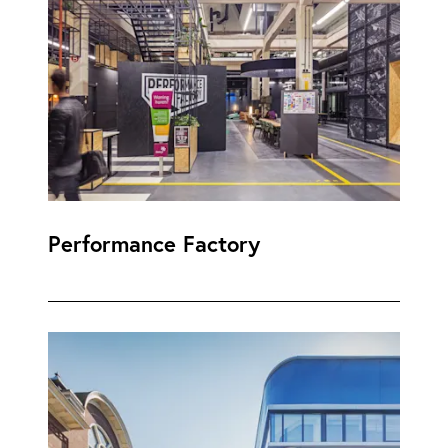
Performance Factory