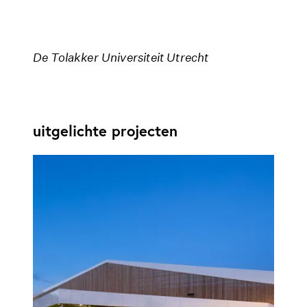
De Tolakker Universiteit Utrecht
uitgelichte projecten