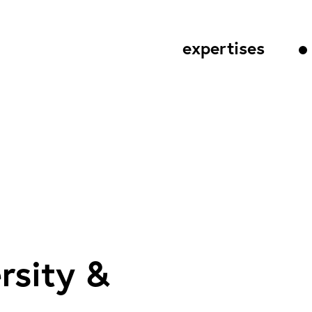
expertises
rsity &