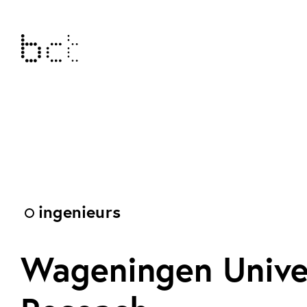
ingenieurs
Wageningen Unive