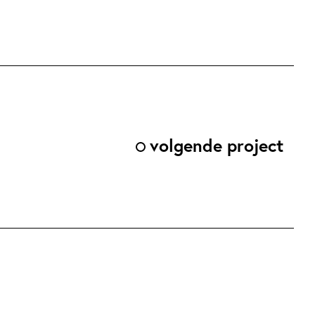
volgende project