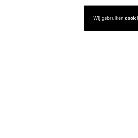
Wij gebruiken
cooki