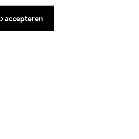
accepteren