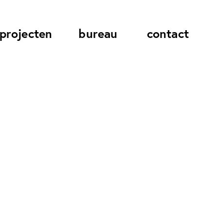
projecten
bureau
contact