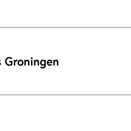
s Groningen